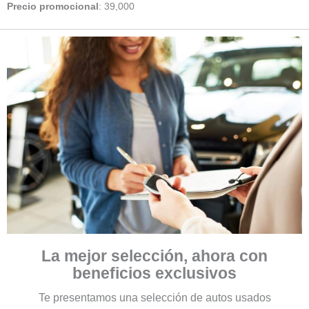
Precio promocional
:
39,000
La mejor selección, ahora con
beneficios exclusivos
Te presentamos una selección de autos usados