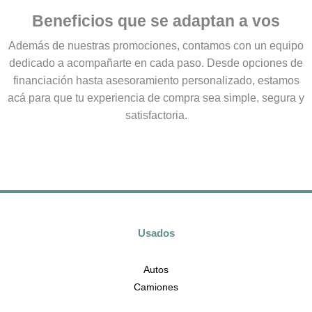
Beneficios que se adaptan a vos
Además de nuestras promociones, contamos con un equipo
dedicado a acompañarte en cada paso. Desde opciones de
financiación hasta asesoramiento personalizado, estamos
acá para que tu experiencia de compra sea simple, segura y
satisfactoria.
Usados
Autos
Camiones