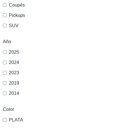
Coupés
Pickups
SUV
Año
2025
2024
2023
2019
2014
Color
PLATA