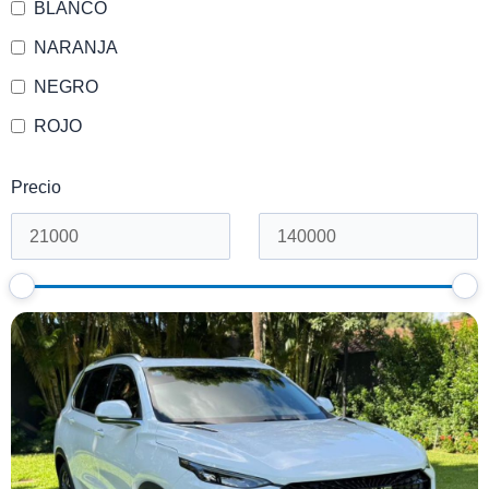
BLANCO
NARANJA
NEGRO
ROJO
Precio