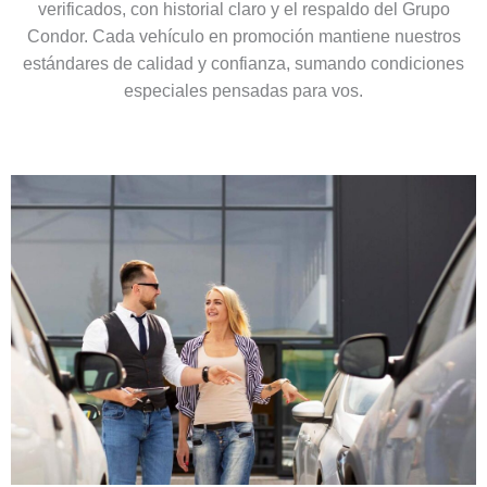
verificados, con historial claro y el respaldo del Grupo
Condor. Cada vehículo en promoción mantiene nuestros
estándares de calidad y confianza, sumando condiciones
especiales pensadas para vos.