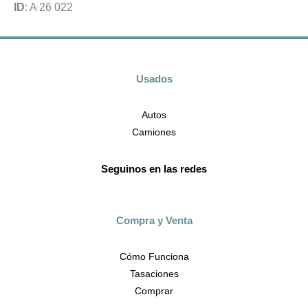
ID
: A 26 022
Usados
Autos
Camiones
Seguinos en las redes
Compra y Venta
Cómo Funciona
Tasaciones
Comprar