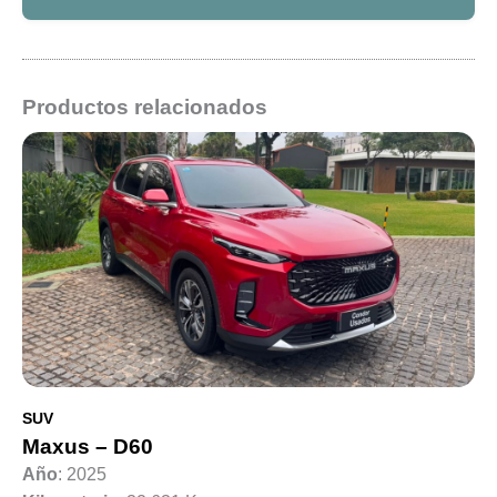
Productos relacionados
SUV
Maxus – D60
Año
: 2025