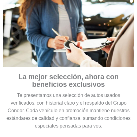
La mejor selección, ahora con
beneficios exclusivos
Te presentamos una selección de autos usados
verificados, con historial claro y el respaldo del Grupo
Condor. Cada vehículo en promoción mantiene nuestros
estándares de calidad y confianza, sumando condiciones
especiales pensadas para vos.