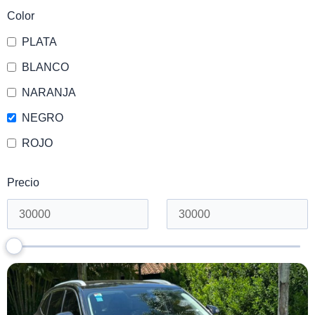
Color
PLATA
BLANCO
NARANJA
NEGRO
ROJO
Precio