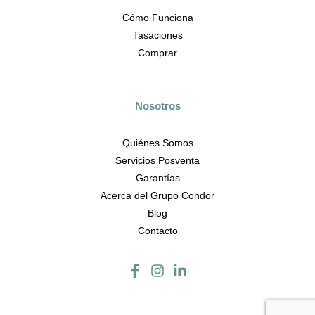
Cómo Funciona
Tasaciones
Comprar
Nosotros
Quiénes Somos
Servicios Posventa
Garantías
Acerca del Grupo Condor
Blog
Contacto