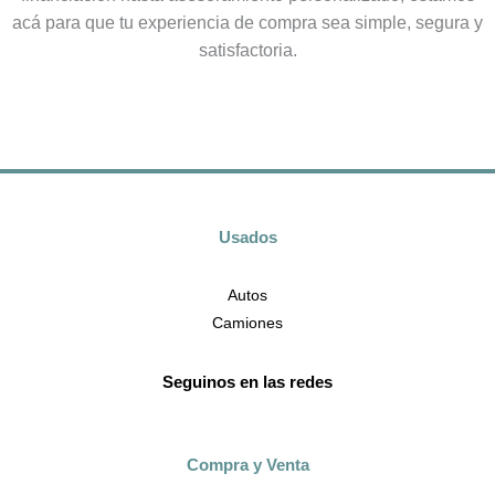
acá para que tu experiencia de compra sea simple, segura y
satisfactoria.
Usados
Autos
Camiones
Seguinos en las redes
Compra y Venta