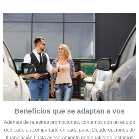
Beneficios que se adaptan a vos
Además de nuestras promociones, contamos con un equipo
dedicado a acompañarte en cada paso. Desde opciones de
financiación hasta asesoramiento personalizado, estamos