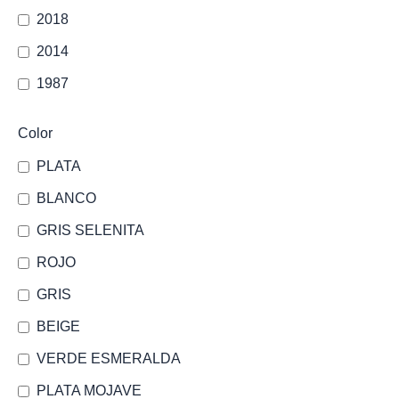
2018
2014
1987
Color
PLATA
BLANCO
GRIS SELENITA
ROJO
GRIS
BEIGE
VERDE ESMERALDA
PLATA MOJAVE