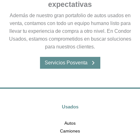
expectativas
Además de nuestro gran portafolio de autos usados en
venta, contamos con todo un equipo humano listo para
llevar tu experiencia de compra a otro nivel. En Condor
Usados, estamos comprometidos en buscar soluciones
para nuestros clientes.
Servicios Posventa
Usados
Autos
Camiones