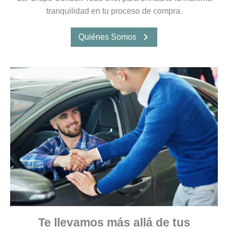
tranquilidad en tu proceso de compra.
Quiénes Somos
Te llevamos más allá de tus