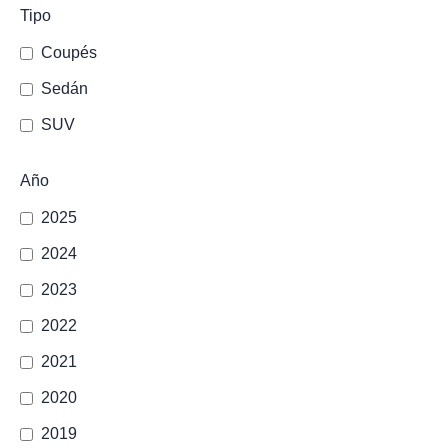
Tipo
Coupés
Sedán
SUV
Año
2025
2024
2023
2022
2021
2020
2019