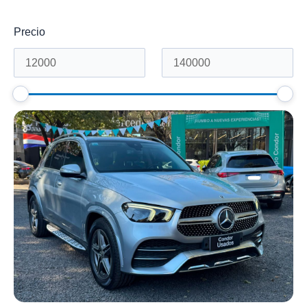
Precio