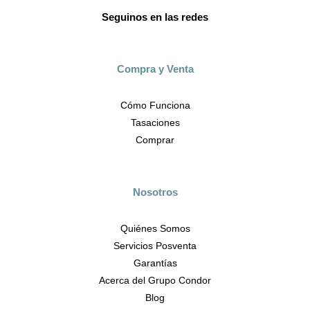
Seguinos en las redes
Compra y Venta
Cómo Funciona
Tasaciones
Comprar
Nosotros
Quiénes Somos
Servicios Posventa
Garantías
Acerca del Grupo Condor
Blog