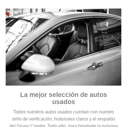
La mejor selección de autos
usados
Todos nuestros autos usados cuentan con nuestro
sello de verificación, historiales claros y el respaldo
del Grupo Condor. Todo ello, para brindarte la máxima