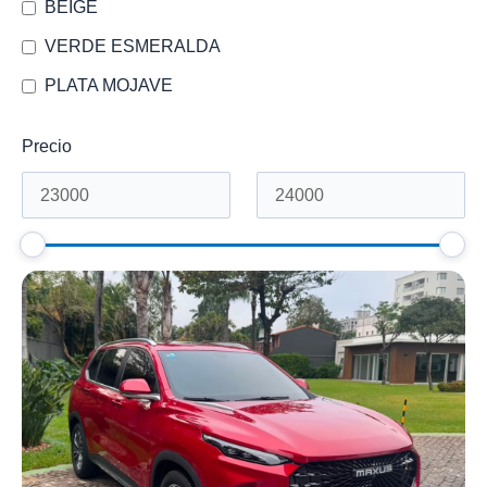
BEIGE
VERDE ESMERALDA
PLATA MOJAVE
Precio