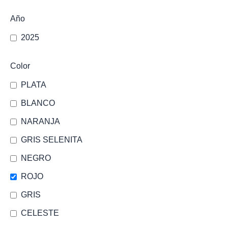
Año
2025
Color
PLATA
BLANCO
NARANJA
GRIS SELENITA
NEGRO
ROJO
GRIS
CELESTE