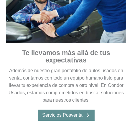
Te llevamos más allá de tus
expectativas
Además de nuestro gran portafolio de autos usados en
venta, contamos con todo un equipo humano listo para
llevar tu experiencia de compra a otro nivel. En Condor
Usados, estamos comprometidos en buscar soluciones
para nuestros clientes.
Servicios Posventa