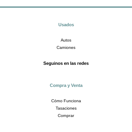
Usados
Autos
Camiones
Seguinos en las redes
Compra y Venta
Cómo Funciona
Tasaciones
Comprar