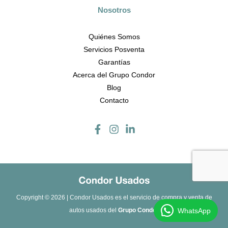
Nosotros
Quiénes Somos
Servicios Posventa
Garantías
Acerca del Grupo Condor
Blog
Contacto
Copyright © 2026 | Condor Usados es el servicio de compra y venta de
WhatsApp
autos usados ​​del
Grupo Condor