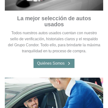
La mejor selección de autos
usados
Todos nuestros autos usados cuentan con nuestro
sello de verificación, historiales claros y el respaldo
del Grupo Condor. Todo ello, para brindarte la máxima
tranquilidad en tu proceso de compra.
Quiénes Somos